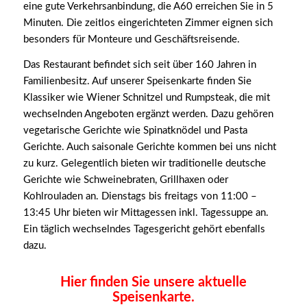
eine gute Verkehrsanbindung, die A60 erreichen Sie in 5
Minuten. Die zeitlos eingerichteten Zimmer eignen sich
besonders für Monteure und Geschäftsreisende.
Das Restaurant befindet sich seit über 160 Jahren in
Familienbesitz. Auf unserer Speisenkarte finden Sie
Klassiker wie Wiener Schnitzel und Rumpsteak, die mit
wechselnden Angeboten ergänzt werden. Dazu gehören
vegetarische Gerichte wie Spinatknödel und Pasta
Gerichte. Auch saisonale Gerichte kommen bei uns nicht
zu kurz. Gelegentlich bieten wir traditionelle deutsche
Gerichte wie Schweinebraten, Grillhaxen oder
Kohlrouladen an. Dienstags bis freitags von 11:00 –
13:45 Uhr bieten wir Mittagessen inkl. Tagessuppe an.
Ein täglich wechselndes Tagesgericht gehört ebenfalls
dazu.
Hier finden Sie unsere aktuelle
Speisenkarte.