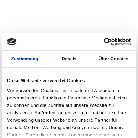
Überzeugen Sie sich selbst und kommen
Sie vorbei.
Zustimmung
Details
Über Cookies
Diese Webseite verwendet Cookies
Wir verwenden Cookies, um Inhalte und Anzeigen zu
personalisieren, Funktionen für soziale Medien anbieten
zu können und die Zugriffe auf unsere Website zu
analysieren. Außerdem geben wir Informationen zu Ihrer
Verwendung unserer Website an unsere Partner für
soziale Medien, Werbung und Analysen weiter. Unsere
Partner führen diese Informationen möglicherweise mit