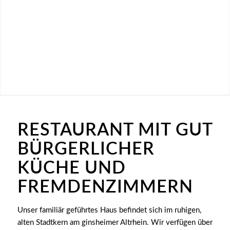
RESTAURANT MIT GUT
BÜRGERLICHER
KÜCHE UND
FREMDENZIMMERN
Unser familiär geführtes Haus befindet sich im ruhigen,
alten Stadtkern am ginsheimer Altrhein. Wir verfügen über