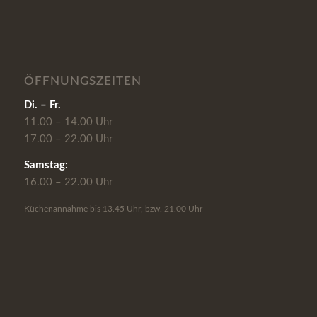
ÖFFNUNGSZEITEN
Di. – Fr.
11.00 – 14.00 Uhr
17.00 – 22.00 Uhr
Samstag:
16.00 – 22.00 Uhr
Küchenannahme bis 13.45 Uhr, bzw. 21.00 Uhr